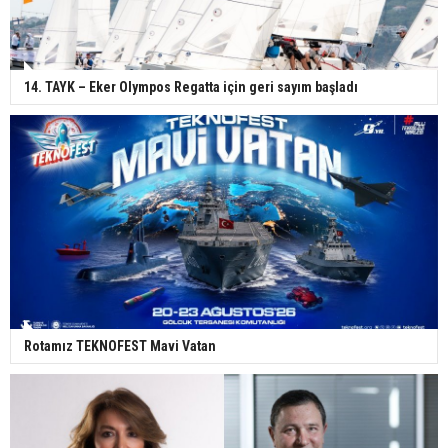
14. TAYK – Eker Olympos Regatta için geri sayım başladı
Rotamız TEKNOFEST Mavi Vatan