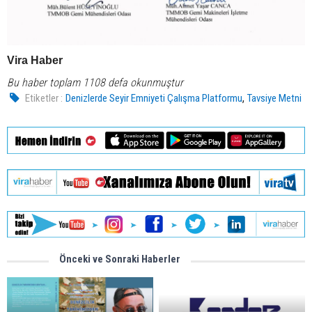
Vira Haber
Bu haber toplam 1108 defa okunmuştur
,
Etiketler :
Denizlerde Seyir Emniyeti Çalışma Platformu
Tavsiye Metni
Önceki ve Sonraki Haberler