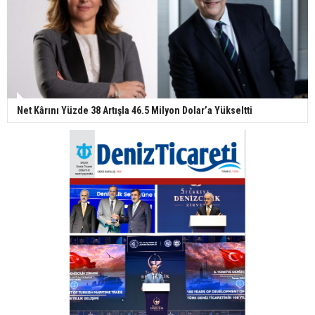
Net Kârını Yüzde 38 Artışla 46.5 Milyon Dolar’a Yükseltti