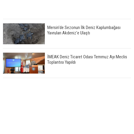
Mersin'de Sezonun İlk Deniz Kaplumbağası
Yavruları Akdeniz'e Ulaştı
İMEAK Deniz Ticaret Odası Temmuz Ayı Meclis
Toplantısı Yapıldı