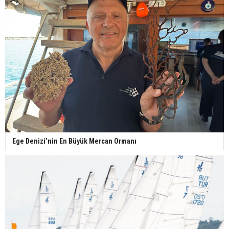
Ege Denizi’nin En Büyük Mercan Ormanı