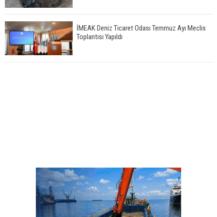
İMEAK Deniz Ticaret Odası Temmuz Ayı Meclis
Toplantısı Yapıldı