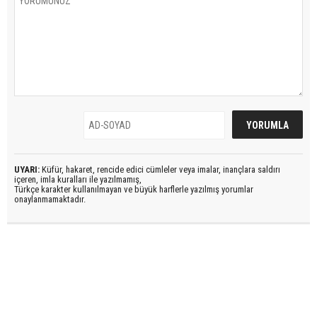
UYARI:
Küfür, hakaret, rencide edici cümleler veya imalar, inançlara saldırı
içeren, imla kuralları ile yazılmamış,
Türkçe karakter kullanılmayan ve büyük harflerle yazılmış yorumlar
onaylanmamaktadır.