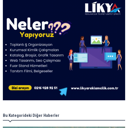
Bu Kategorideki Diğer Haberler