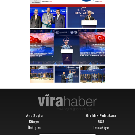
Ana Sayfa
Gizlilik Politikası
Künye
RSS
İletişim
İmsakiye