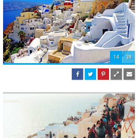
14
39