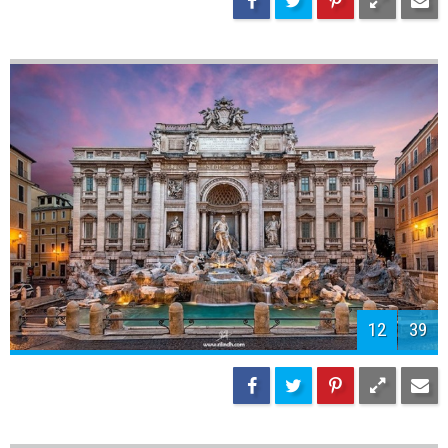
12
39