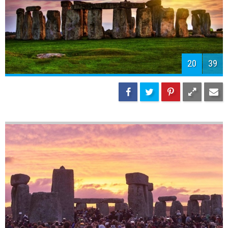
20
39