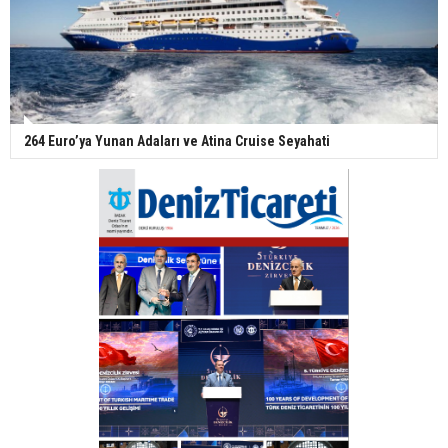
264 Euro’ya Yunan Adaları ve Atina Cruise Seyahati