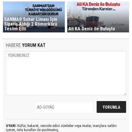
SANMAR Sohar Limanı İçin
Sipariş Aldığı 2 Römorkörü
Teslim Etti
Ali KA Deniz ile Buluştu
HABERE
YORUM KAT
UYARI:
Küfür, hakaret, rencide edici cümleler veya imalar, inançlara saldırı
içeren, imla kuralları ile yazılmamış,