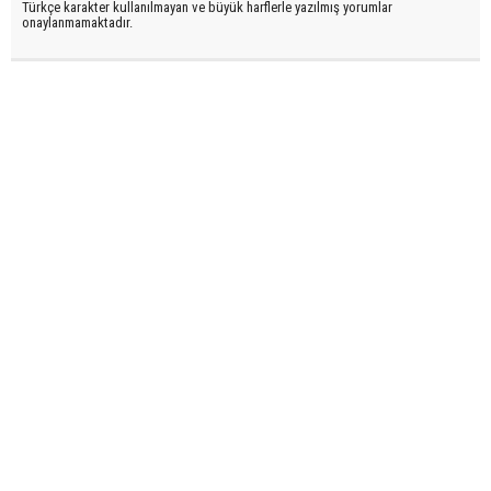
Türkçe karakter kullanılmayan ve büyük harflerle yazılmış yorumlar
onaylanmamaktadır.