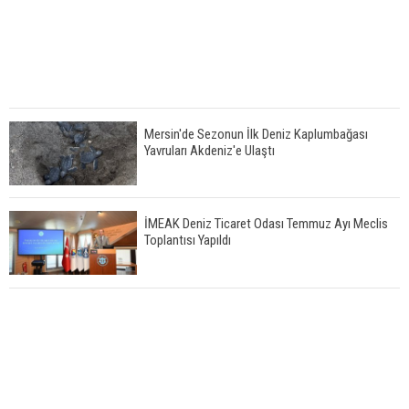
Mersin'de Sezonun İlk Deniz Kaplumbağası
Yavruları Akdeniz'e Ulaştı
İMEAK Deniz Ticaret Odası Temmuz Ayı Meclis
Toplantısı Yapıldı