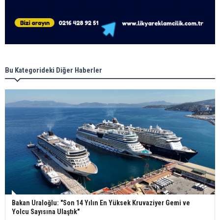
Bu Kategorideki Diğer Haberler
Bakan Uraloğlu: "Son 14 Yılın En Yüksek Kruvaziyer Gemi ve
Yolcu Sayısına Ulaştık"