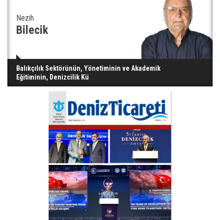
Nezih
Bilecik
Balıkçılık Sektörünün, Yönetiminin ve Akademik
Eğitiminin, Denizcilik Kü