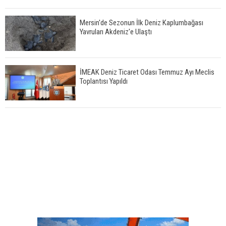
Mersin'de Sezonun İlk Deniz Kaplumbağası
Yavruları Akdeniz'e Ulaştı
İMEAK Deniz Ticaret Odası Temmuz Ayı Meclis
Toplantısı Yapıldı