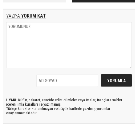
YAZIYA
YORUM KAT
UYARI:
Küfür, hakaret, rencide edici cümleler veya imalar, inançlara saldırı
içeren, imla kuralları ile yazılmamış,
Türkçe karakter kullanılmayan ve büyük harflerle yazılmış yorumlar
onaylanmamaktadır.