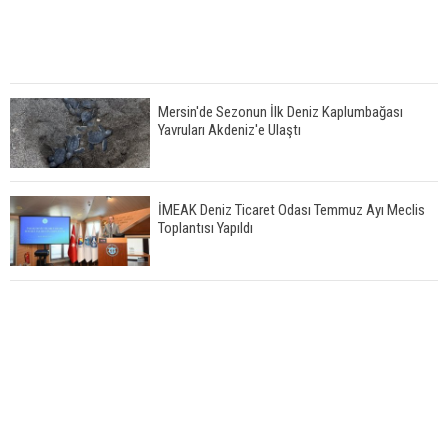
Mersin'de Sezonun İlk Deniz Kaplumbağası
Yavruları Akdeniz'e Ulaştı
İMEAK Deniz Ticaret Odası Temmuz Ayı Meclis
Toplantısı Yapıldı