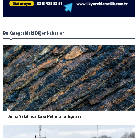
Bu Kategorideki Diğer Haberler
Deniz Yakıtında Kaya Petrolü Tartışması