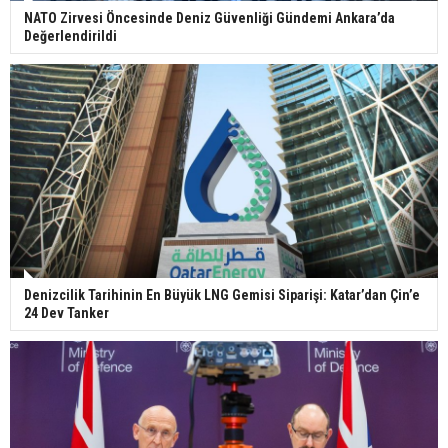
NATO Zirvesi Öncesinde Deniz Güvenliği Gündemi Ankara’da
Değerlendirildi
Denizcilik Tarihinin En Büyük LNG Gemisi Siparişi: Katar’dan Çin’e
24 Dev Tanker