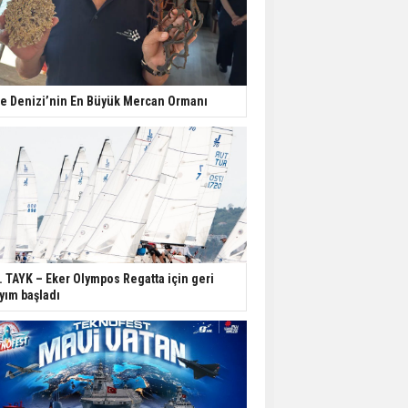
e Denizi’nin En Büyük Mercan Ormanı
. TAYK – Eker Olympos Regatta için geri
yım başladı