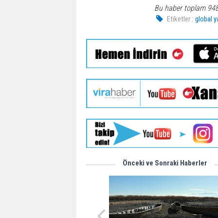
Bu haber toplam 94
Etiketler :
global y
Önceki ve Sonraki Haberler