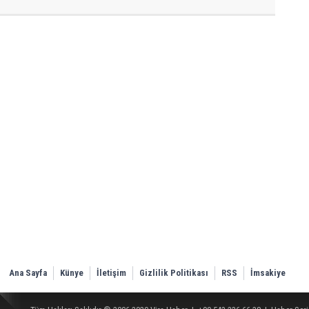
Ana Sayfa
Künye
İletişim
Gizlilik Politikası
RSS
İmsakiye