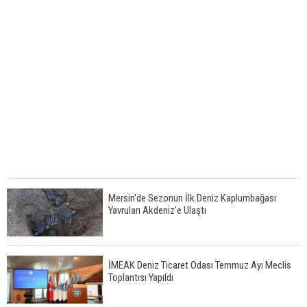
Mersin'de Sezonun İlk Deniz Kaplumbağası
Yavruları Akdeniz'e Ulaştı
İMEAK Deniz Ticaret Odası Temmuz Ayı Meclis
Toplantısı Yapıldı