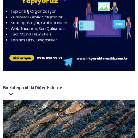
Bu Kategorideki Diğer Haberler