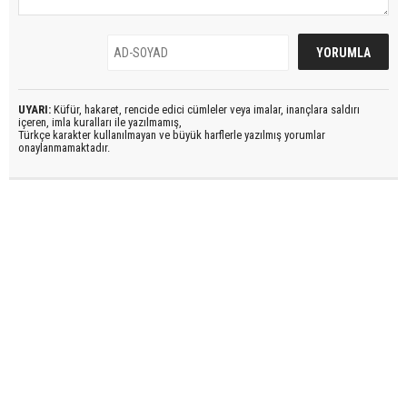
UYARI:
Küfür, hakaret, rencide edici cümleler veya imalar, inançlara saldırı
içeren, imla kuralları ile yazılmamış,
Türkçe karakter kullanılmayan ve büyük harflerle yazılmış yorumlar
onaylanmamaktadır.