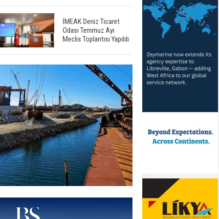
İMEAK Deniz Ticaret
Odası Temmuz Ayı
Meclis Toplantısı Yapıldı