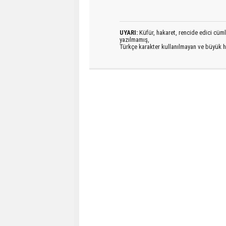
UYARI:
Küfür, hakaret, rencide edici cümlel
yazılmamış,
Türkçe karakter kullanılmayan ve büyük h