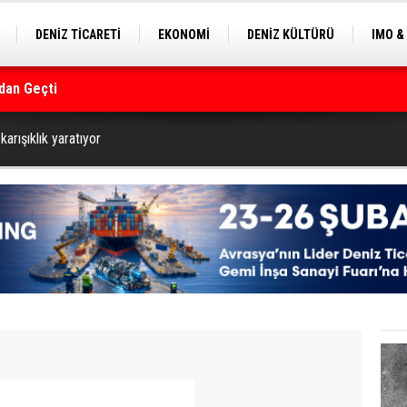
DENİZ TİCARETİ
EKONOMİ
DENİZ KÜLTÜRÜ
IMO &
dan Geçti
EKLE
BALIKÇILIK
ÇEVRE
SEKTÖRDEN
rmanı
arışıklık yaratıyor