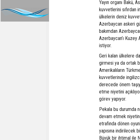
Yayın organı Bakü, As
kuvvetlerini sıfırdan 
ülkelerin deniz kuvvet
Azerbaycan askeri gü
bakımdan Azerbaycan 
Azerbaycan’ı Kuzey A
istiyor.
Geri kalan ülkelere 
girmesi ya da ortak b
Amerikalıların Türkm
kuvvetlerinde ingilizce
derecede önem taşıyo
etme niyetini açıklıy
görev yapıyor.
Pekala bu durumda ne
devam etmek niyetind
etrafında dönen oyunl
yapısına indirilecek 
Büyük bir ihtimal ile