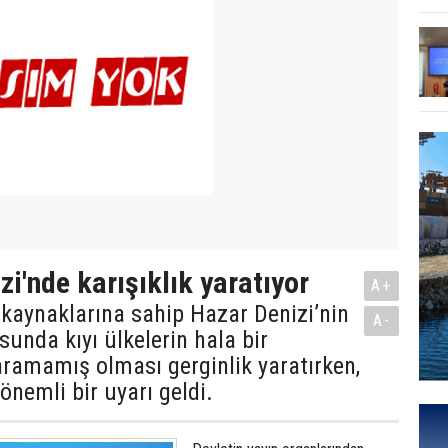
i'nde karışıklık yaratıyor
A+
 kaynaklarına sahip Hazar Denizi’nin
A-
unda kıyı ülkelerin hala bir
ramamış olması gerginlik yaratırken,
nemli bir uyarı geldi.