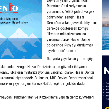
Devletin yayın organlarından
Rusya’nın Sesi radyosunun
yorumunda, “ABD, petrol ve gaz
bakımından zengin Hazar
Denizi’nin artan güvenlik ihtiyacını
gerekçe göstererek komşu
ülkelerin militarizasyonuna
yardımcı olarak Hazar Denizi
bölgesinde Rusya’yı durdurmak
niyetindedir” denildi.
Radyoda yayınlanan yorum şöyle:
akımından zengin Hazar Denizi’nin artan güvenlik ihtiyacını
omşu ülkelerin militarizasyonuna yardımcı olarak Hazar Denizi
durdurmak niyetindedir. Bu husus, ABD Devlet Departmanı’ndaki
erikan yayın organı EurasiaNet’de açık bir şekilde ifade
baycan, Türkmenistan ve Kazakistan’a yapılan deniz kuvvetleri