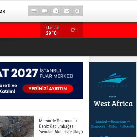
 AB
İstanbul
14. TAYK – Eker Olympos Regatta için geri sayım
29 °C
Mersin'de Sezonun İlk
Deniz Kaplumbağası
Yavruları Akdeniz'e Ulaştı