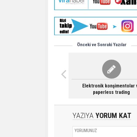
Önceki ve Sonraki Yazılar
Elektronik konşimentolar 
paperless trading
YAZIYA
YORUM KAT