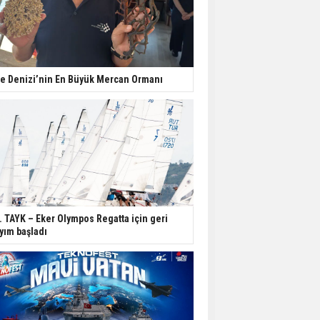
e Denizi’nin En Büyük Mercan Ormanı
. TAYK – Eker Olympos Regatta için geri
yım başladı