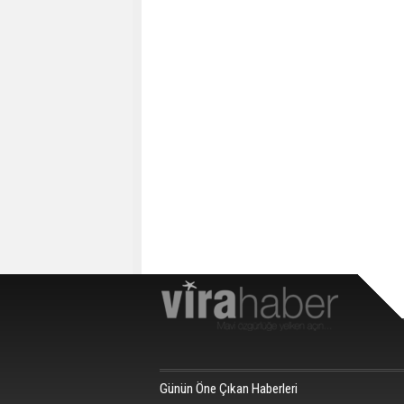
Günün Öne Çıkan Haberleri