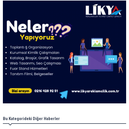
Bu Kategorideki Diğer Haberler