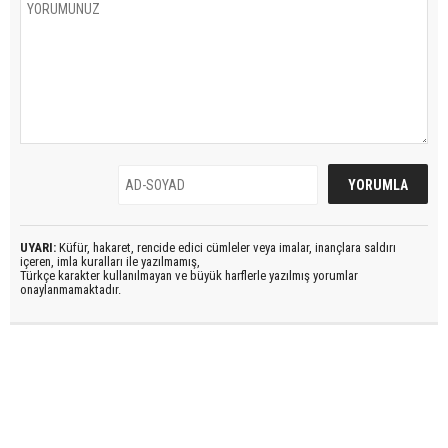
UYARI:
Küfür, hakaret, rencide edici cümleler veya imalar, inançlara saldırı
içeren, imla kuralları ile yazılmamış,
Türkçe karakter kullanılmayan ve büyük harflerle yazılmış yorumlar
onaylanmamaktadır.