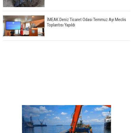
İMEAK Deniz Ticaret Odası Temmuz Ayı Meclis
Toplantısı Yapıldı