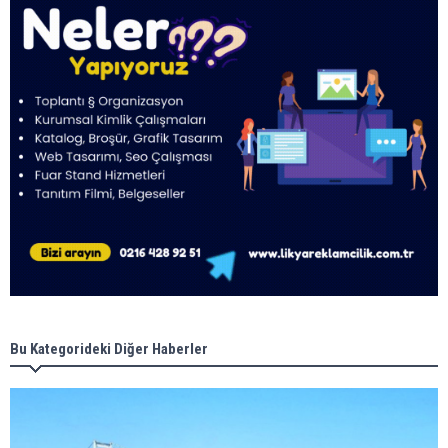
Bu Kategorideki Diğer Haberler