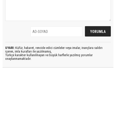
UYARI:
Küfür, hakaret, rencide edici cümleler veya imalar, inançlara saldırı
içeren, imla kuralları ile yazılmamış,
Türkçe karakter kullanılmayan ve büyük harflerle yazılmış yorumlar
onaylanmamaktadır.