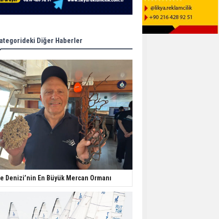
ategorideki Diğer Haberler
e Denizi’nin En Büyük Mercan Ormanı