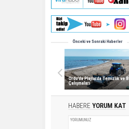
Önceki ve Sonraki Haberler
Ordu’da Plajlarda Temizlik ve 
Çalışmaları
HABERE
YORUM KAT