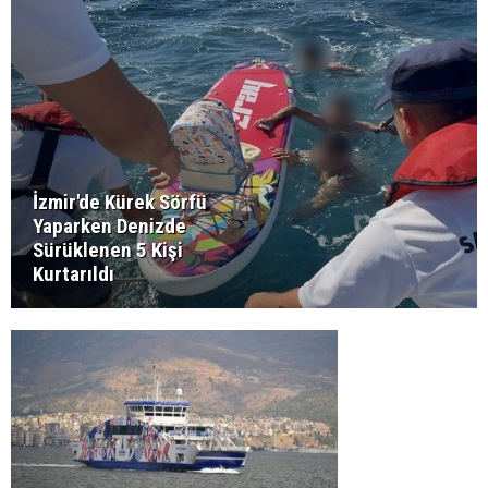
İzmir'de Kürek Sörfü
Yaparken Denizde
Sürüklenen 5 Kişi
Kurtarıldı