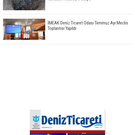
İMEAK Deniz Ticaret Odası Temmuz Ayı Meclis
Toplantısı Yapıldı