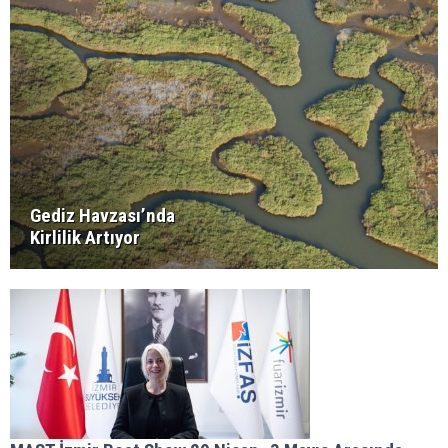
Gediz Havzası’nda
Kirlilik Artıyor