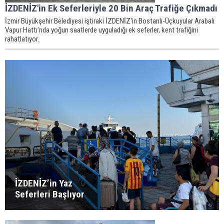
İZDENİZ'in Ek Seferleriyle 20 Bin Araç Trafiğe Çıkmadı
İzmir Büyükşehir Belediyesi iştiraki İZDENİZ'in Bostanlı-Üçkuyular Arabalı
Vapur Hattı'nda yoğun saatlerde uyguladığı ek seferler, kent trafiğini
rahatlatıyor.
İZDENİZ’in Yaz
Seferleri Başlıyor