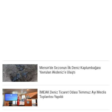
Mersin'de Sezonun İlk Deniz Kaplumbağası
Yavruları Akdeniz'e Ulaştı
İMEAK Deniz Ticaret Odası Temmuz Ayı Meclis
Toplantısı Yapıldı