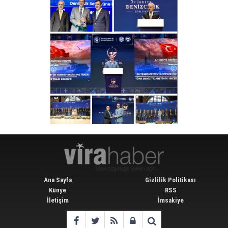
Ana Sayfa
Gizlilik Politikası
Künye
RSS
İletişim
İmsakiye