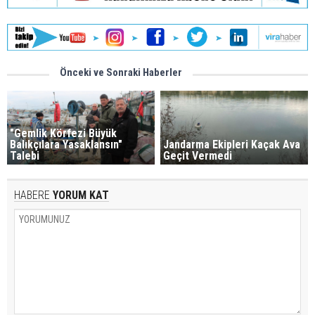
Önceki ve Sonraki Haberler
"Gemlik Körfezi Büyük
Balıkçılara Yasaklansın"
Jandarma Ekipleri Kaçak Ava
Talebi
Geçit Vermedi
HABERE
YORUM KAT