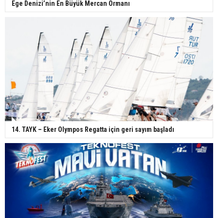
Ege Denizi’nin En Büyük Mercan Ormanı
14. TAYK – Eker Olympos Regatta için geri sayım başladı