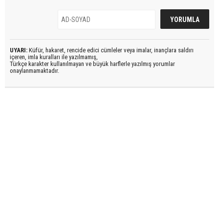
UYARI:
Küfür, hakaret, rencide edici cümleler veya imalar, inançlara saldırı
içeren, imla kuralları ile yazılmamış,
Türkçe karakter kullanılmayan ve büyük harflerle yazılmış yorumlar
onaylanmamaktadır.