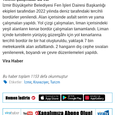
İzmir Büyükşehir Belediyesi Fen İşleri Dairesi Başkanlığı
ekipleri tarafından 2022 yılında deniz tarafındaki tercihli
bordürler yenilendi. Alan içerisinde asfalt serim ve yama
çalışmaları yapıldı. Yol çizgi çalışmaları, liman içerisindeki
yeşil alanların kenar bordür çalışmaları tamamlandı. Liman
içinde turistlerin yürüyüş güzergâhı için yol kenarlarına
tercihli bordür ile bir hat oluşturuldu, yaklaşık 7 bin
metrekarelik alan asfaltlandı. 2 hangarın dış cephe sıvaları
yenilenerek, boyandı ve çevre düzenlemeleri yapıldı.
Vira Haber
Bu haber toplam 1153 defa okunmuştur
,
,
Etiketler :
İzmir
Kruvaziyer
Turizm