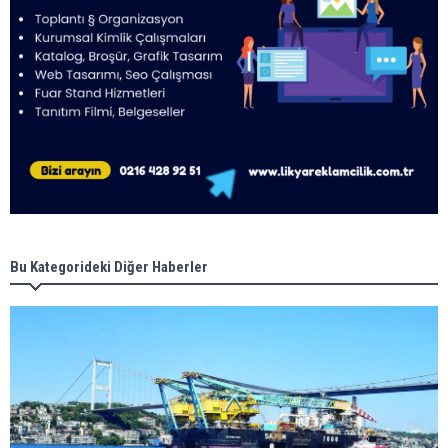
Bu Kategorideki Diğer Haberler