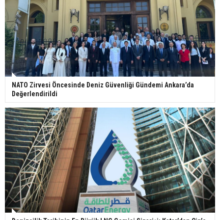
NATO Zirvesi Öncesinde Deniz Güvenliği Gündemi Ankara’da
Değerlendirildi