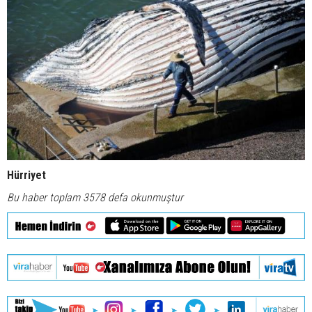
Hürriyet
Bu haber toplam 3578 defa okunmuştur