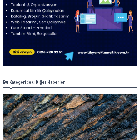
Bu Kategorideki Diğer Haberler