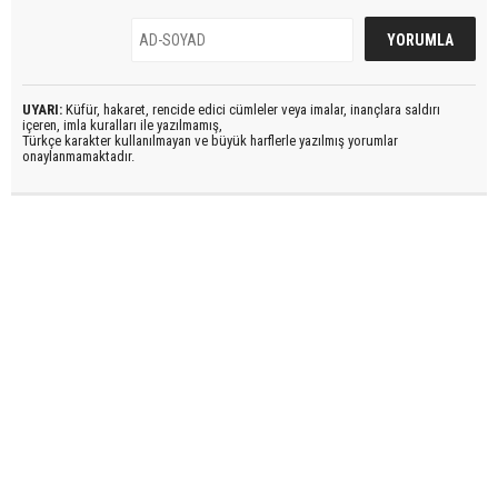
UYARI:
Küfür, hakaret, rencide edici cümleler veya imalar, inançlara saldırı
içeren, imla kuralları ile yazılmamış,
Türkçe karakter kullanılmayan ve büyük harflerle yazılmış yorumlar
onaylanmamaktadır.