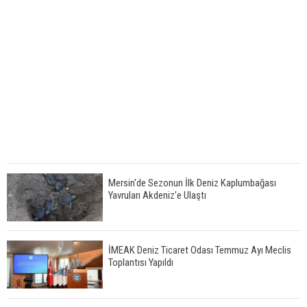
Mersin'de Sezonun İlk Deniz Kaplumbağası
Yavruları Akdeniz'e Ulaştı
İMEAK Deniz Ticaret Odası Temmuz Ayı Meclis
Toplantısı Yapıldı