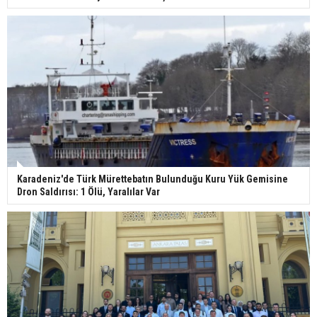
Karadeniz'de Türk Mürettebatın Bulunduğu Kuru Yük Gemisine
Dron Saldırısı: 1 Ölü, Yaralılar Var