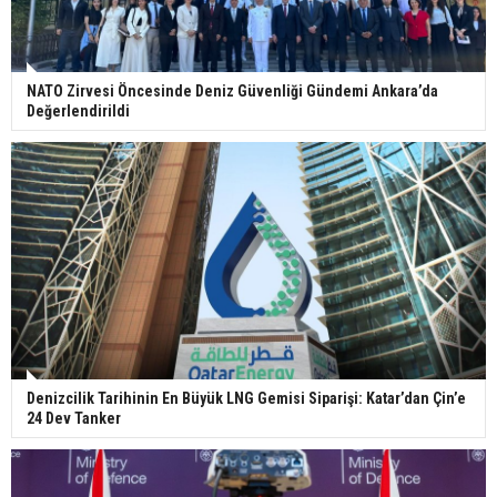
NATO Zirvesi Öncesinde Deniz Güvenliği Gündemi Ankara’da
Değerlendirildi
Denizcilik Tarihinin En Büyük LNG Gemisi Siparişi: Katar’dan Çin’e
24 Dev Tanker