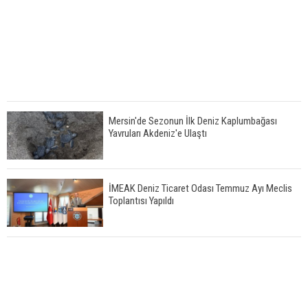
Mersin'de Sezonun İlk Deniz Kaplumbağası
Yavruları Akdeniz'e Ulaştı
İMEAK Deniz Ticaret Odası Temmuz Ayı Meclis
Toplantısı Yapıldı