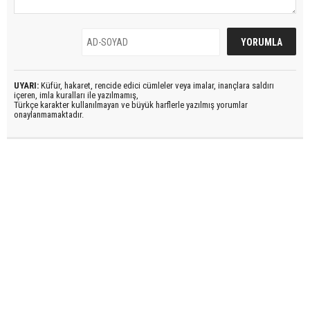
UYARI:
Küfür, hakaret, rencide edici cümleler veya imalar, inançlara saldırı
içeren, imla kuralları ile yazılmamış,
Türkçe karakter kullanılmayan ve büyük harflerle yazılmış yorumlar
onaylanmamaktadır.