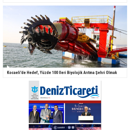
Kocaeli'de Hedef, Yüzde 100 Ileri Biyolojik Arıtma Şehri Olmak