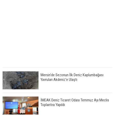
Mersin'de Sezonun İlk Deniz Kaplumbağası
Yavruları Akdeniz'e Ulaştı
İMEAK Deniz Ticaret Odası Temmuz Ayı Meclis
Toplantısı Yapıldı