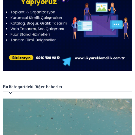
Bu Kategorideki Diğer Haberler