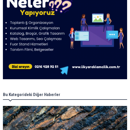
Bu Kategorideki Diğer Haberler