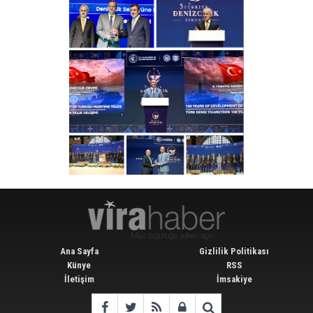
Ana Sayfa
Gizlilik Politikası
Künye
RSS
İletişim
İmsakiye