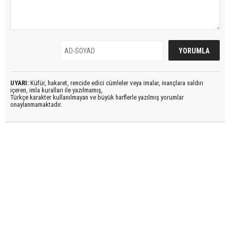
UYARI:
Küfür, hakaret, rencide edici cümleler veya imalar, inançlara saldırı
içeren, imla kuralları ile yazılmamış,
Türkçe karakter kullanılmayan ve büyük harflerle yazılmış yorumlar
onaylanmamaktadır.