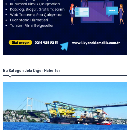
Bu Kategorideki Diğer Haberler