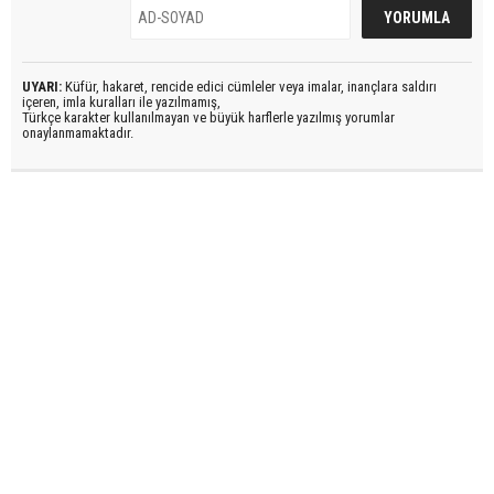
UYARI:
Küfür, hakaret, rencide edici cümleler veya imalar, inançlara saldırı
içeren, imla kuralları ile yazılmamış,
Türkçe karakter kullanılmayan ve büyük harflerle yazılmış yorumlar
onaylanmamaktadır.