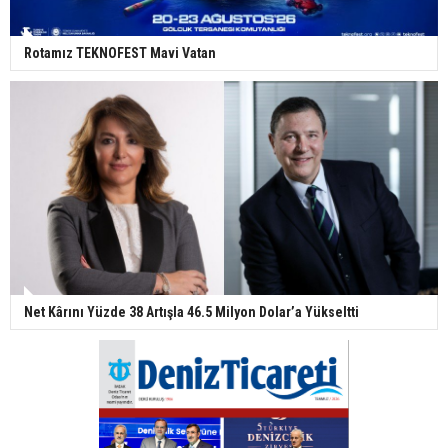
Rotamız TEKNOFEST Mavi Vatan
Net Kârını Yüzde 38 Artışla 46.5 Milyon Dolar’a Yükseltti