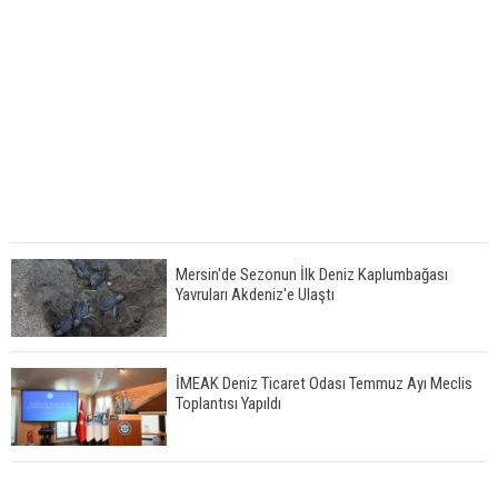
Mersin'de Sezonun İlk Deniz Kaplumbağası
Yavruları Akdeniz'e Ulaştı
İMEAK Deniz Ticaret Odası Temmuz Ayı Meclis
Toplantısı Yapıldı