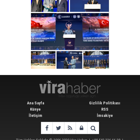
Ana Sayfa
Gizlilik Politikası
Künye
RSS
İletişim
İmsakiye