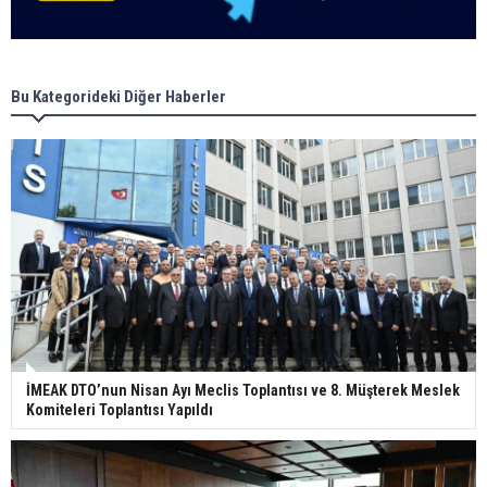
Bu Kategorideki Diğer Haberler
İMEAK DTO’nun Nisan Ayı Meclis Toplantısı ve 8. Müşterek Meslek
Komiteleri Toplantısı Yapıldı