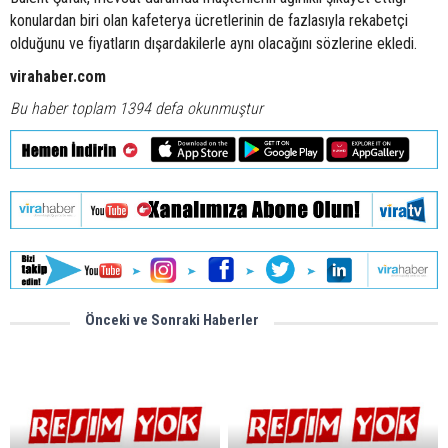
konulardan biri olan kafeterya ücretlerinin de fazlasıyla rekabetçi
olduğunu ve fiyatların dışardakilerle aynı olacağını sözlerine ekledi.
virahaber.com
Bu haber toplam 1394 defa okunmuştur
Önceki ve Sonraki Haberler