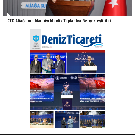
DTO Aliağa’nın Mart Ayı Meclis Toplantısı Gerçekleştirildi