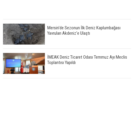
Mersin'de Sezonun İlk Deniz Kaplumbağası
Yavruları Akdeniz'e Ulaştı
İMEAK Deniz Ticaret Odası Temmuz Ayı Meclis
Toplantısı Yapıldı