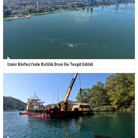
İzmir Körfezi'nde Kirlilik Dron İle Tespit Edildi