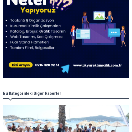
Bu Kategorideki Diğer Haberler