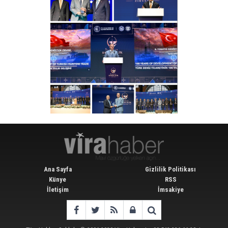
Ana Sayfa
Gizlilik Politikası
Künye
RSS
İletişim
İmsakiye