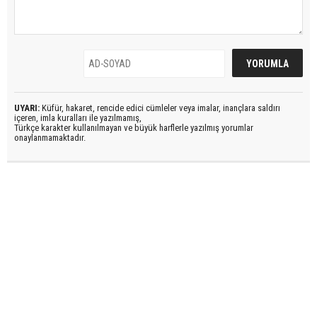
UYARI:
Küfür, hakaret, rencide edici cümleler veya imalar, inançlara saldırı
içeren, imla kuralları ile yazılmamış,
Türkçe karakter kullanılmayan ve büyük harflerle yazılmış yorumlar
onaylanmamaktadır.