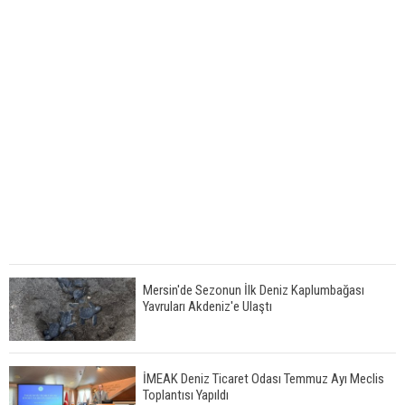
Mersin'de Sezonun İlk Deniz Kaplumbağası
Yavruları Akdeniz'e Ulaştı
İMEAK Deniz Ticaret Odası Temmuz Ayı Meclis
Toplantısı Yapıldı