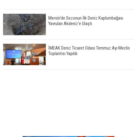
Mersin'de Sezonun İlk Deniz Kaplumbağası
Yavruları Akdeniz'e Ulaştı
İMEAK Deniz Ticaret Odası Temmuz Ayı Meclis
Toplantısı Yapıldı