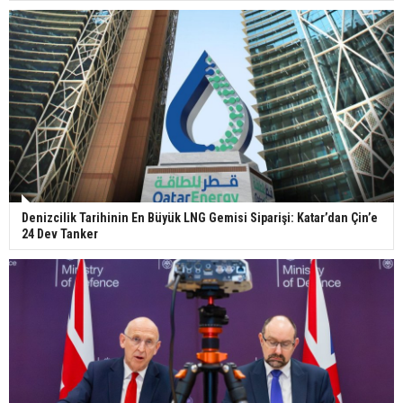
Denizcilik Tarihinin En Büyük LNG Gemisi Siparişi: Katar’dan Çin’e
24 Dev Tanker