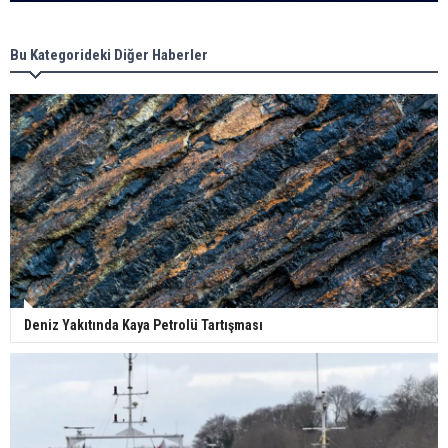
Bu Kategorideki Diğer Haberler
Deniz Yakıtında Kaya Petrolü Tartışması