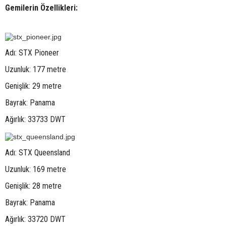
Gemilerin Özellikleri:
Adı: STX Pioneer
Uzunluk: 177 metre
Genişlik: 29 metre
Bayrak: Panama
Ağırlık: 33733 DWT
Adı: STX Queensland
Uzunluk: 169 metre
Genişlik: 28 metre
Bayrak: Panama
Ağırlık: 33720 DWT