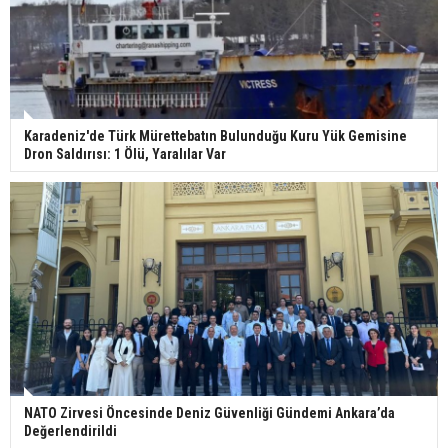
Karadeniz'de Türk Mürettebatın Bulunduğu Kuru Yük Gemisine
Dron Saldırısı: 1 Ölü, Yaralılar Var
NATO Zirvesi Öncesinde Deniz Güvenliği Gündemi Ankara’da
Değerlendirildi