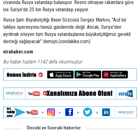
civarında Rusya vatandaşı bulunuyor. Resmi olmayan rakamlara göre
ise Suriye'de 25 bin Rusya vatandaşı yaşıyor.
Rusya Şam Büyükelçiliği Basın Sözcüsü Sergey Markov, "Acil bir
tahliye operasyonu henüz gündemde değil. Ancak, Suriye'den
ayrılmak isteyen tüm Rusya vatandaşlarına büyükelçiliğimiz gerekli
desteği sağlayacak" demişti.(sondakika.com)
virahaber.com
Bu haber toplam 1142 defa okunmuştur
Önceki ve Sonraki Haberler