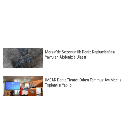
Mersin'de Sezonun İlk Deniz Kaplumbağası
Yavruları Akdeniz'e Ulaştı
İMEAK Deniz Ticaret Odası Temmuz Ayı Meclis
Toplantısı Yapıldı