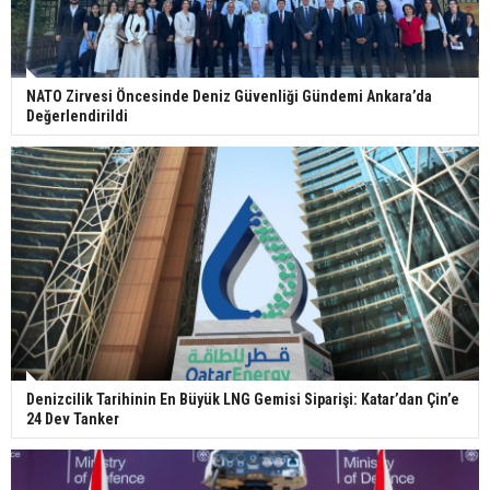
NATO Zirvesi Öncesinde Deniz Güvenliği Gündemi Ankara’da
Değerlendirildi
Denizcilik Tarihinin En Büyük LNG Gemisi Siparişi: Katar’dan Çin’e
24 Dev Tanker