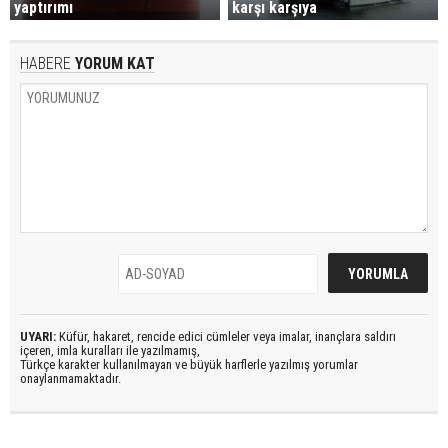
yaptırımı
karşı karşıya
HABERE
YORUM KAT
UYARI:
Küfür, hakaret, rencide edici cümleler veya imalar, inançlara saldırı
içeren, imla kuralları ile yazılmamış,
Türkçe karakter kullanılmayan ve büyük harflerle yazılmış yorumlar
onaylanmamaktadır.