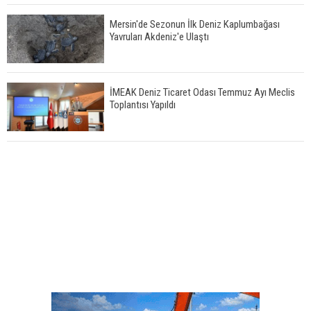
Mersin'de Sezonun İlk Deniz Kaplumbağası
Yavruları Akdeniz'e Ulaştı
İMEAK Deniz Ticaret Odası Temmuz Ayı Meclis
Toplantısı Yapıldı