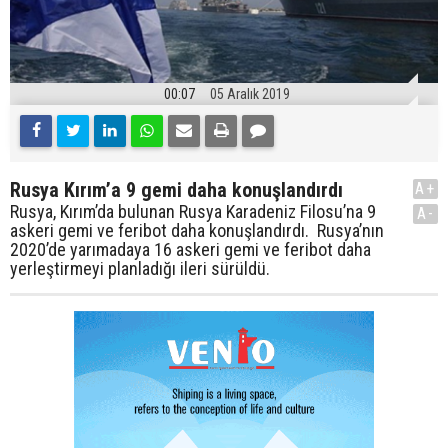
00:07
05 Aralık 2019
Rusya Kırım’a 9 gemi daha konuşlandırdı
A+
Rusya, Kırım’da bulunan Rusya Karadeniz Filosu’na 9
A-
askeri gemi ve feribot daha konuşlandırdı. Rusya’nın
2020’de yarımadaya 16 askeri gemi ve feribot daha
yerleştirmeyi planladığı ileri sürüldü.