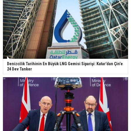
Denizcilik Tarihinin En Büyük LNG Gemisi Siparişi: Katar’dan Çin’e
24 Dev Tanker