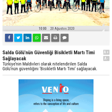
10:00
20 Ağustos 2020
Salda Gölü'nün Güvenliği Bisikletli Martı Timi
A+
Sağlayacak
A-
Türkiye’nin Maldivleri olarak nitelendirilen Salda
Gölü’nün güvenliğini ‘Bisikletli Martı Timi’ sağlayacak.