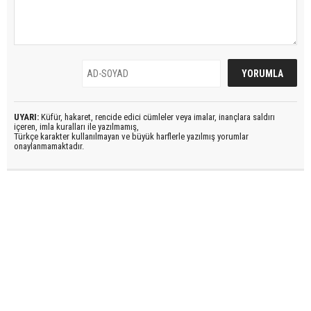
UYARI:
Küfür, hakaret, rencide edici cümleler veya imalar, inançlara saldırı
içeren, imla kuralları ile yazılmamış,
Türkçe karakter kullanılmayan ve büyük harflerle yazılmış yorumlar
onaylanmamaktadır.