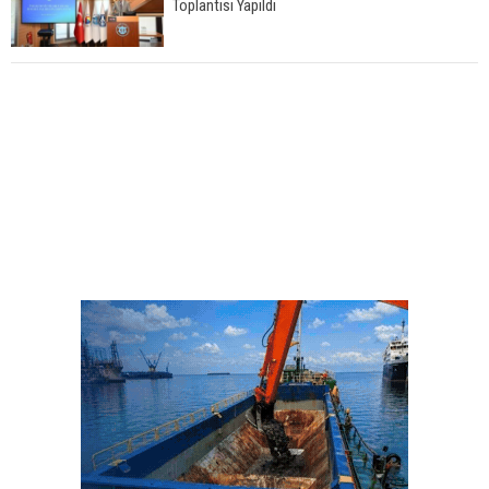
Toplantısı Yapıldı