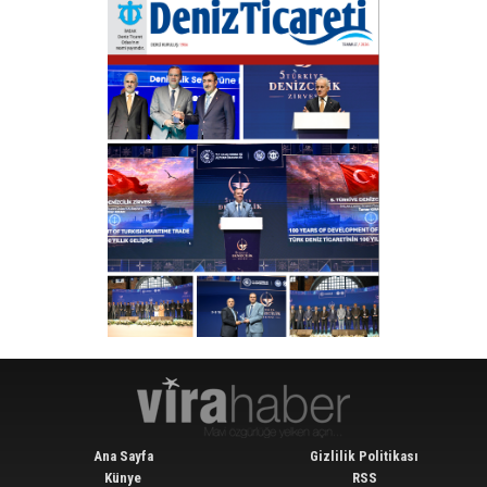
Ana Sayfa
Gizlilik Politikası
Künye
RSS