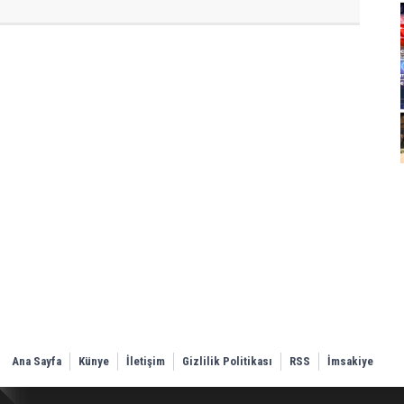
Ana Sayfa
Künye
İletişim
Gizlilik Politikası
RSS
İmsakiye