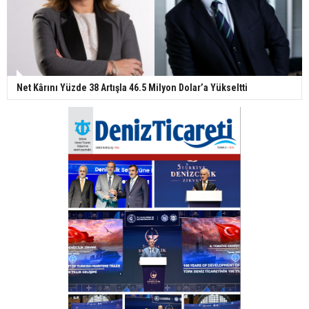
Net Kârını Yüzde 38 Artışla 46.5 Milyon Dolar’a Yükseltti