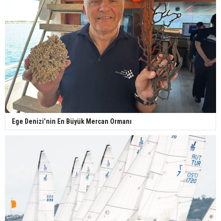
Ege Denizi’nin En Büyük Mercan Ormanı