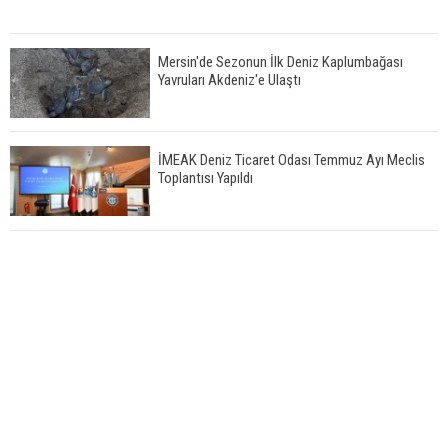
Mersin'de Sezonun İlk Deniz Kaplumbağası
Yavruları Akdeniz'e Ulaştı
İMEAK Deniz Ticaret Odası Temmuz Ayı Meclis
Toplantısı Yapıldı