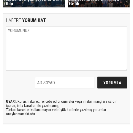
Oldu
Geldi
HABERE
YORUM KAT
UYARI:
Küfür, hakaret, rencide edici cümleler veya imalar, inançlara saldırı
içeren, imla kuralları ile yazılmamış,
Türkçe karakter kullanılmayan ve büyük harflerle yazılmış yorumlar
onaylanmamaktadır.