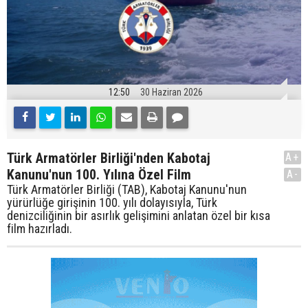
12:50
30 Haziran 2026
Türk Armatörler Birliği'nden Kabotaj
A+
Kanunu'nun 100. Yılına Özel Film
A-
Türk Armatörler Birliği (TAB), Kabotaj Kanunu'nun
yürürlüğe girişinin 100. yılı dolayısıyla, Türk
denizciliğinin bir asırlık gelişimini anlatan özel bir kısa
film hazırladı.