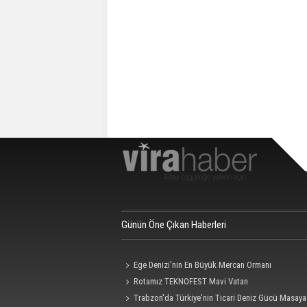
Günün Öne Çıkan Haberleri
Ege Denizi’nin En Büyük Mercan Ormanı
Rotamız TEKNOFEST Mavi Vatan
Trabzon'da Türkiye'nin Ticari Deniz Gücü Masaya 