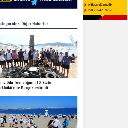
ategorideki Diğer Haberler
niz Dibi Temizliğinin 10. Etabı
rkbükü'nde Gerçekleştirildi