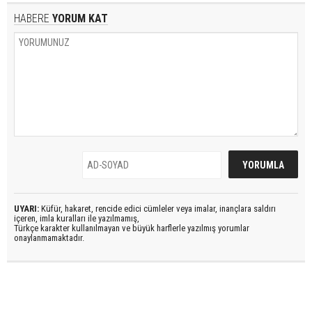
HABERE
YORUM KAT
UYARI:
Küfür, hakaret, rencide edici cümleler veya imalar, inançlara saldırı
içeren, imla kuralları ile yazılmamış,
Türkçe karakter kullanılmayan ve büyük harflerle yazılmış yorumlar
onaylanmamaktadır.