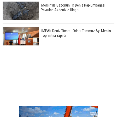
Mersin'de Sezonun İlk Deniz Kaplumbağası
Yavruları Akdeniz'e Ulaştı
İMEAK Deniz Ticaret Odası Temmuz Ayı Meclis
Toplantısı Yapıldı