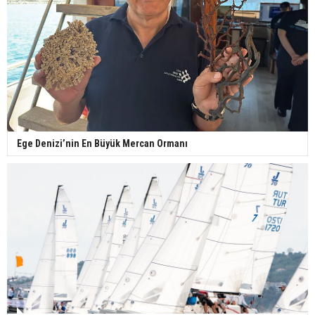
Ege Denizi’nin En Büyük Mercan Ormanı