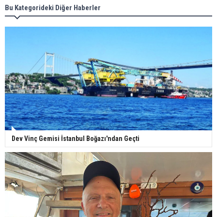
Bu Kategorideki Diğer Haberler
Dev Vinç Gemisi İstanbul Boğazı'ndan Geçti