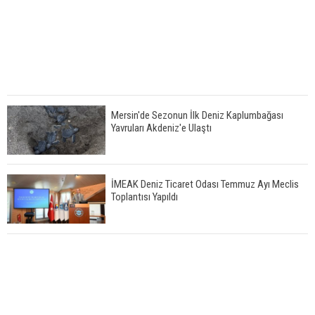
Mersin'de Sezonun İlk Deniz Kaplumbağası
Yavruları Akdeniz'e Ulaştı
İMEAK Deniz Ticaret Odası Temmuz Ayı Meclis
Toplantısı Yapıldı