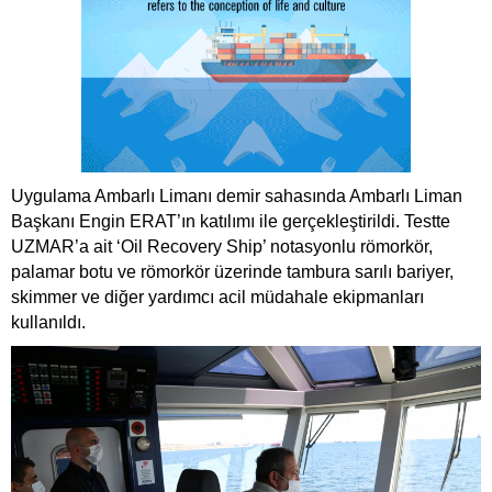
Uygulama Ambarlı Limanı demir sahasında Ambarlı Liman
Başkanı Engin ERAT’ın katılımı ile gerçekleştirildi. Testte
UZMAR’a ait ‘Oil Recovery Ship’ notasyonlu römorkör,
palamar botu ve römorkör üzerinde tambura sarılı bariyer,
skimmer ve diğer yardımcı acil müdahale ekipmanları
kullanıldı.