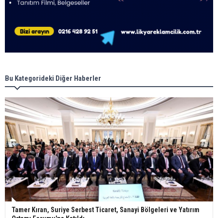
Bu Kategorideki Diğer Haberler
Tamer Kıran, Suriye Serbest Ticaret, Sanayi Bölgeleri ve Yatırım