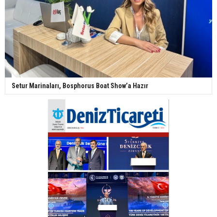
Setur Marinaları, Bosphorus Boat Show’a Hazır