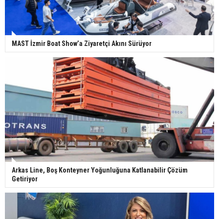
MAST İzmir Boat Show’a Ziyaretçi Akını Sürüyor
Arkas Line, Boş Konteyner Yoğunluğuna Katlanabilir Çözüm
Getiriyor