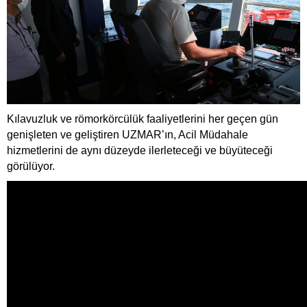
Kılavuzluk ve römorkörcülük faaliyetlerini her geçen gün
genişleten ve geliştiren UZMAR’ın, Acil Müdahale
hizmetlerini de aynı düzeyde ilerleteceği ve büyüteceği
görülüyor.