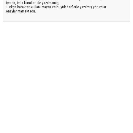
içeren, imla kuralları ile yazılmamış,
Türkçe karakter kullanılmayan ve büyük harflerle yazılmış yorumlar
onaylanmamaktadır.