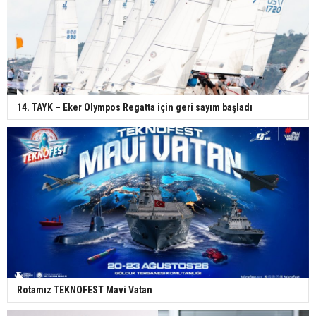
14. TAYK – Eker Olympos Regatta için geri sayım başladı
Rotamız TEKNOFEST Mavi Vatan