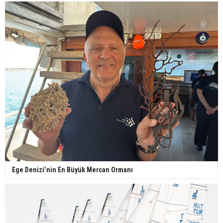
Ege Denizi’nin En Büyük Mercan Ormanı