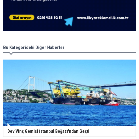
Bu Kategorideki Diğer Haberler
Dev Vinç Gemisi İstanbul Boğazı'ndan Geçti