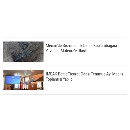
Mersin'de Sezonun İlk Deniz Kaplumbağası
Yavruları Akdeniz'e Ulaştı
İMEAK Deniz Ticaret Odası Temmuz Ayı Meclis
Toplantısı Yapıldı