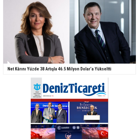
Net Kârını Yüzde 38 Artışla 46.5 Milyon Dolar’a Yükseltti