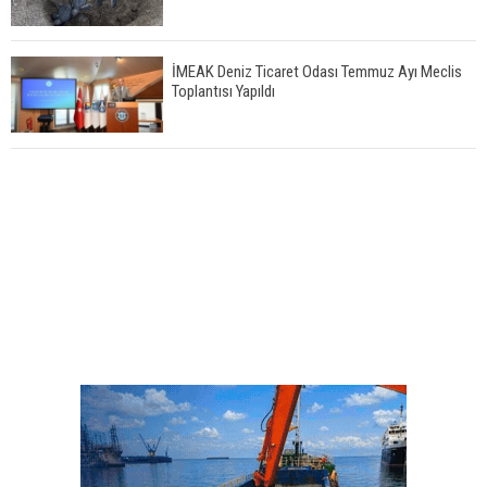
İMEAK Deniz Ticaret Odası Temmuz Ayı Meclis
Toplantısı Yapıldı