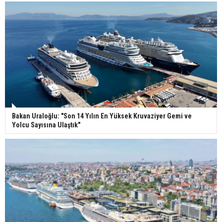
Bakan Uraloğlu: "Son 14 Yılın En Yüksek Kruvaziyer Gemi ve
Yolcu Sayısına Ulaştık"