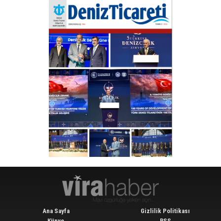
Ana Sayfa
Gizlilik Politikası
Künye
RSS