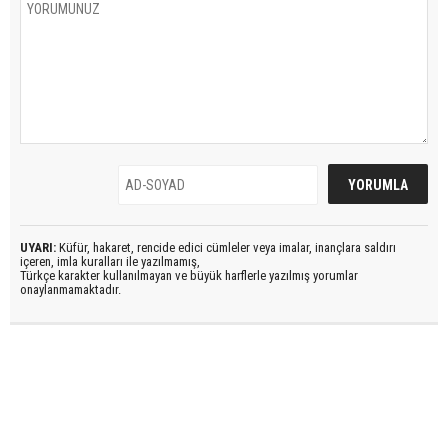
UYARI:
Küfür, hakaret, rencide edici cümleler veya imalar, inançlara saldırı
içeren, imla kuralları ile yazılmamış,
Türkçe karakter kullanılmayan ve büyük harflerle yazılmış yorumlar
onaylanmamaktadır.