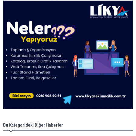
Bu Kategorideki Diğer Haberler