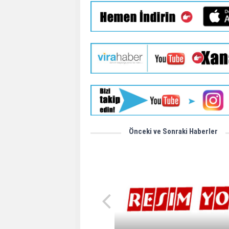
Önceki ve Sonraki Haberler