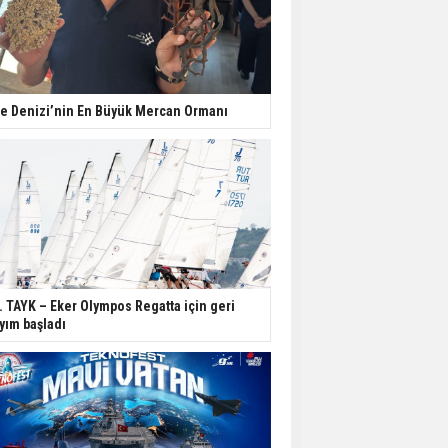
e Denizi’nin En Büyük Mercan Ormanı
. TAYK – Eker Olympos Regatta için geri
yım başladı