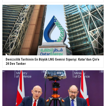
Denizcilik Tarihinin En Büyük LNG Gemisi Siparişi: Katar’dan Çin’e
24 Dev Tanker