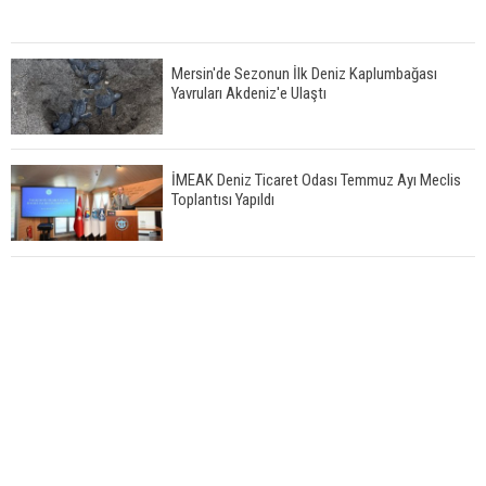
Mersin'de Sezonun İlk Deniz Kaplumbağası
Yavruları Akdeniz'e Ulaştı
İMEAK Deniz Ticaret Odası Temmuz Ayı Meclis
Toplantısı Yapıldı