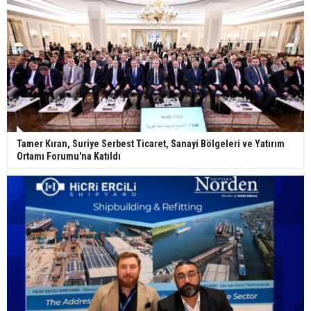
Tamer Kıran, Suriye Serbest Ticaret, Sanayi Bölgeleri ve Yatırım
Ortamı Forumu'na Katıldı