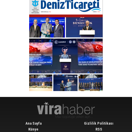
Ana Sayfa
Gizlilik Politikası
Künye
RSS