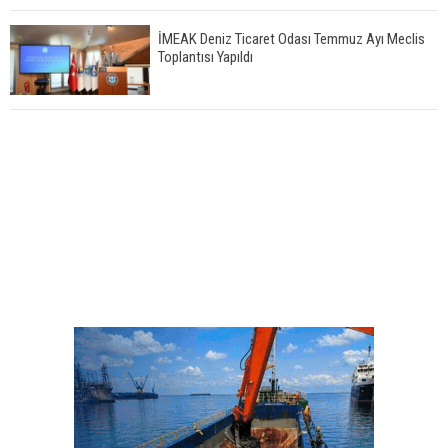
İMEAK Deniz Ticaret Odası Temmuz Ayı Meclis
Toplantısı Yapıldı