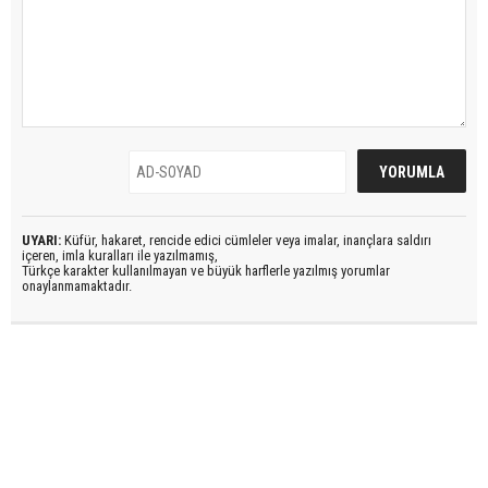
UYARI:
Küfür, hakaret, rencide edici cümleler veya imalar, inançlara saldırı
içeren, imla kuralları ile yazılmamış,
Türkçe karakter kullanılmayan ve büyük harflerle yazılmış yorumlar
onaylanmamaktadır.