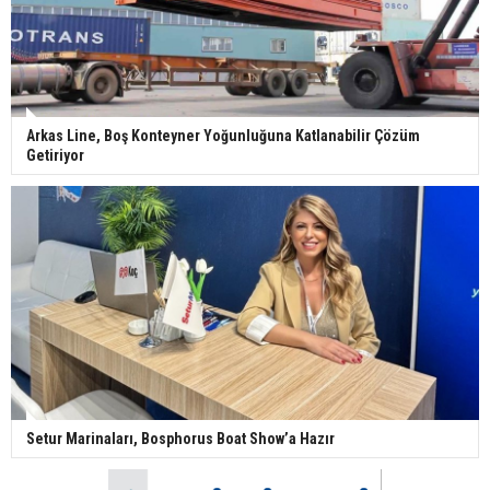
Arkas Line, Boş Konteyner Yoğunluğuna Katlanabilir Çözüm
Getiriyor
Setur Marinaları, Bosphorus Boat Show’a Hazır