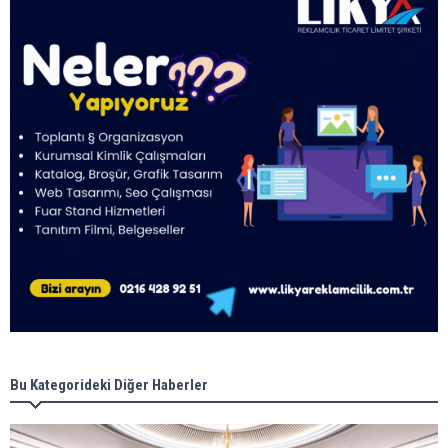
Bu Kategorideki Diğer Haberler