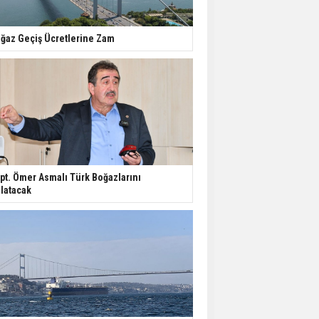
ğaz Geçiş Ücretlerine Zam
pt. Ömer Asmalı Türk Boğazlarını
latacak