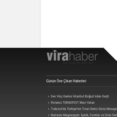
Günün Öne Çıkan Haberleri
Dev Vinç Gemisi İstanbul Boğazı'ndan Geçti
Rotamız TEKNOFEST Mavi Vatan
Trabzon'da Türkiye'nin Ticari Deniz Gücü Masaya 
Nutraxin Magnezyum: İçerik, Formlar ve Ürün Seri