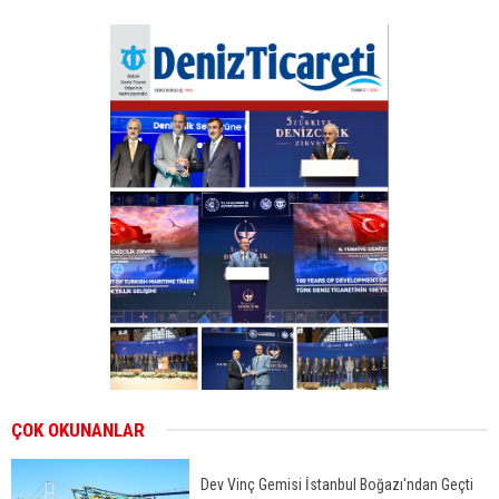
ÇOK OKUNANLAR
Dev Vinç Gemisi İstanbul Boğazı'ndan Geçti