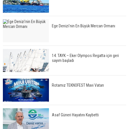
Ege Denizi’nin En Büyük Mercan Ormanı
14. TAYK – Eker Olympos Regatta için geri
sayım başladı
Rotamız TEKNOFEST Mavi Vatan
Asaf Güneri Hayatını Kaybetti