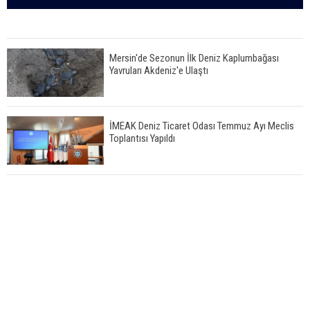
Mersin'de Sezonun İlk Deniz Kaplumbağası
Yavruları Akdeniz'e Ulaştı
İMEAK Deniz Ticaret Odası Temmuz Ayı Meclis
Toplantısı Yapıldı