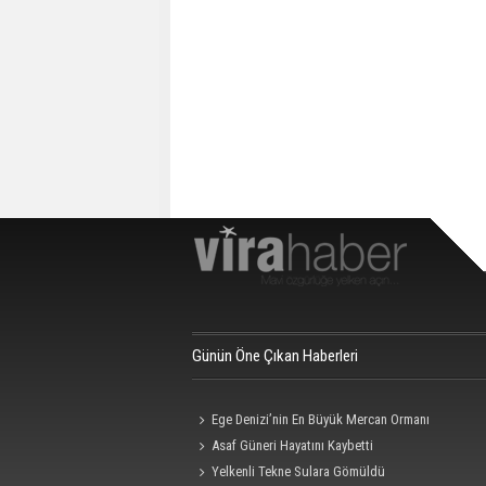
Günün Öne Çıkan Haberleri
Ege Denizi’nin En Büyük Mercan Ormanı
Asaf Güneri Hayatını Kaybetti
Yelkenli Tekne Sulara Gömüldü