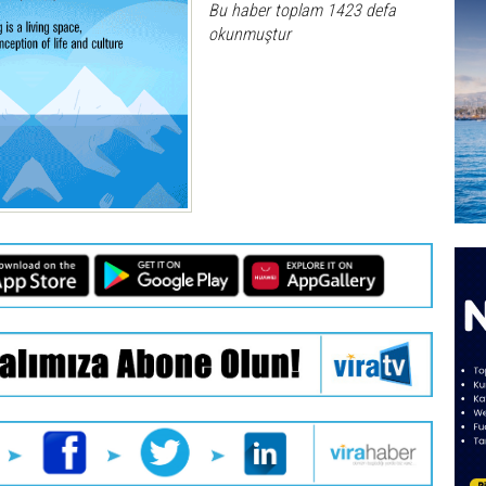
Bu haber toplam 1423 defa
okunmuştur