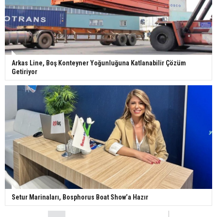
Arkas Line, Boş Konteyner Yoğunluğuna Katlanabilir Çözüm
Getiriyor
Setur Marinaları, Bosphorus Boat Show’a Hazır