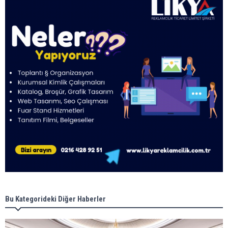
Bu Kategorideki Diğer Haberler