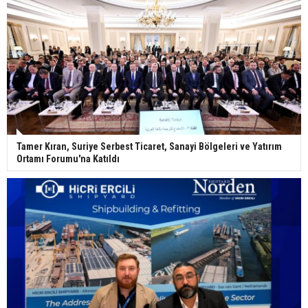
Tamer Kıran, Suriye Serbest Ticaret, Sanayi Bölgeleri ve Yatırım
Ortamı Forumu'na Katıldı