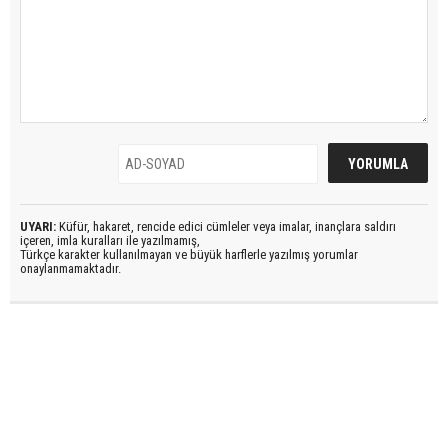
UYARI:
Küfür, hakaret, rencide edici cümleler veya imalar, inançlara saldırı
içeren, imla kuralları ile yazılmamış,
Türkçe karakter kullanılmayan ve büyük harflerle yazılmış yorumlar
onaylanmamaktadır.