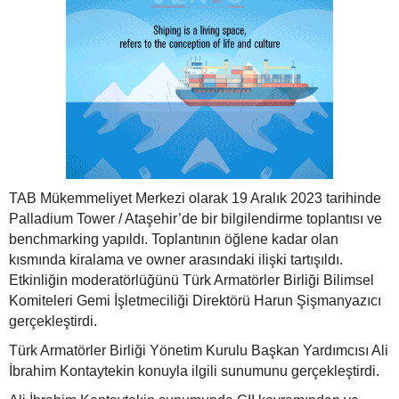
TAB Mükemmeliyet Merkezi olarak 19 Aralık 2023 tarihinde
Palladium Tower / Ataşehir’de bir bilgilendirme toplantısı ve
benchmarking yapıldı. Toplantının öğlene kadar olan
kısmında kiralama ve owner arasındaki ilişki tartışıldı.
Etkinliğin moderatörlüğünü Türk Armatörler Birliği Bilimsel
Komiteleri Gemi İşletmeciliği Direktörü Harun Şişmanyazıcı
gerçekleştirdi.
Türk Armatörler Birliği Yönetim Kurulu Başkan Yardımcısı Ali
İbrahim Kontaytekin konuyla ilgili sunumunu gerçekleştirdi.