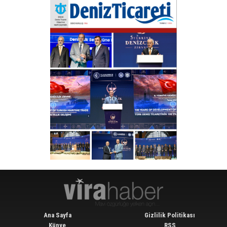
Ana Sayfa
Gizlilik Politikası
Künye
RSS