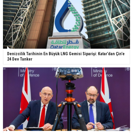
Denizcilik Tarihinin En Büyük LNG Gemisi Siparişi: Katar’dan Çin’e
24 Dev Tanker