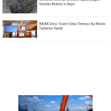
Yavruları Akdeniz'e Ulaştı
İMEAK Deniz Ticaret Odası Temmuz Ayı Meclis
Toplantısı Yapıldı