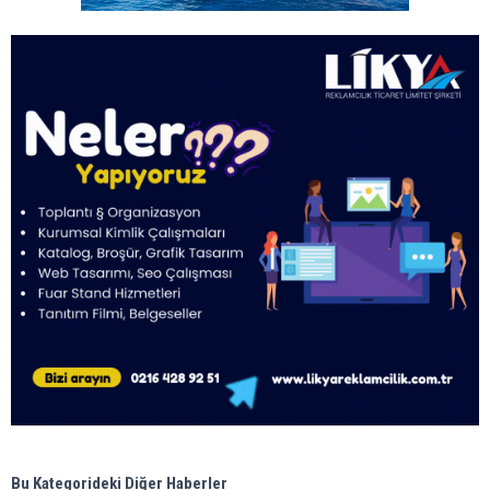
Bu Kategorideki Diğer Haberler