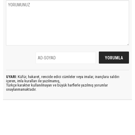
UYARI:
Küfür, hakaret, rencide edici cümleler veya imalar, inançlara saldırı
içeren, imla kuralları ile yazılmamış,
Türkçe karakter kullanılmayan ve büyük harflerle yazılmış yorumlar
onaylanmamaktadır.