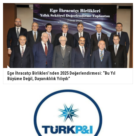
Ege İhracatçı Birlikleri’nden 2025 Değerlendirmesi: “Bu Yıl
Büyüme Değil, Dayanıklılık Yılıydı”