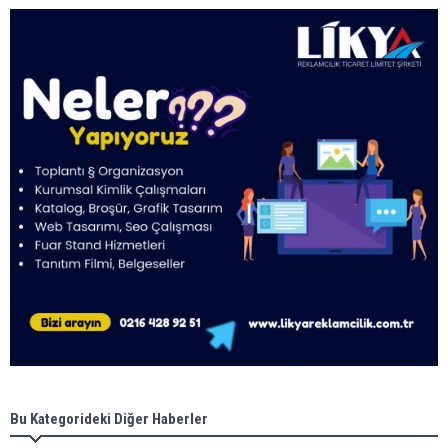
Bu Kategorideki Diğer Haberler