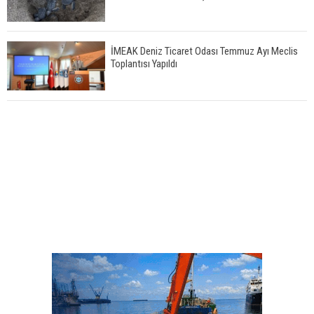
İMEAK Deniz Ticaret Odası Temmuz Ayı Meclis
Toplantısı Yapıldı