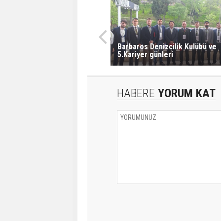
Barbaros Denizcilik Kulübü ve
5.Kariyer günleri
HABERE
YORUM KAT