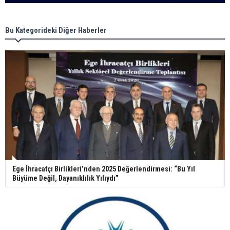
Bu Kategorideki Diğer Haberler
Ege İhracatçı Birlikleri’nden 2025 Değerlendirmesi: “Bu Yıl
Büyüme Değil, Dayanıklılık Yılıydı”