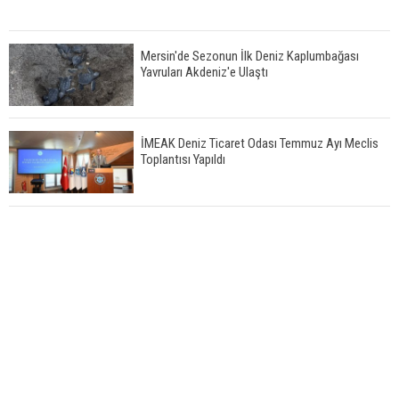
Mersin'de Sezonun İlk Deniz Kaplumbağası
Yavruları Akdeniz'e Ulaştı
İMEAK Deniz Ticaret Odası Temmuz Ayı Meclis
Toplantısı Yapıldı