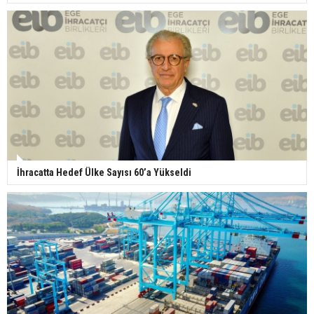
İhracatta Hedef Ülke Sayısı 60’a Yükseldi