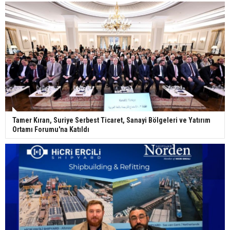
Tamer Kıran, Suriye Serbest Ticaret, Sanayi Bölgeleri ve Yatırım
Ortamı Forumu'na Katıldı