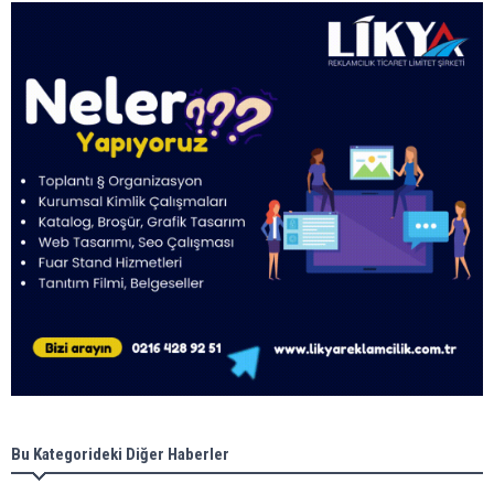
Bu Kategorideki Diğer Haberler