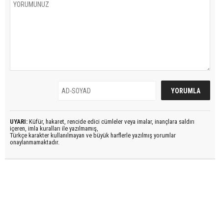
UYARI:
Küfür, hakaret, rencide edici cümleler veya imalar, inançlara saldırı
içeren, imla kuralları ile yazılmamış,
Türkçe karakter kullanılmayan ve büyük harflerle yazılmış yorumlar
onaylanmamaktadır.