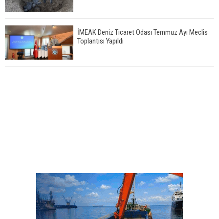
İMEAK Deniz Ticaret Odası Temmuz Ayı Meclis
Toplantısı Yapıldı