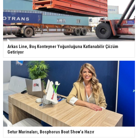
Arkas Line, Boş Konteyner Yoğunluğuna Katlanabilir Çözüm
Getiriyor
Setur Marinaları, Bosphorus Boat Show’a Hazır