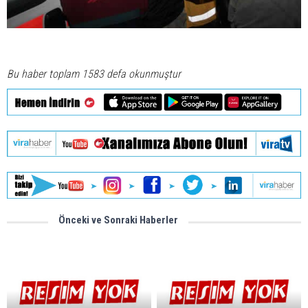
Bu haber toplam 1583 defa okunmuştur
Önceki ve Sonraki Haberler