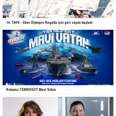
14. TAYK – Eker Olympos Regatta için geri sayım başladı
Rotamız TEKNOFEST Mavi Vatan