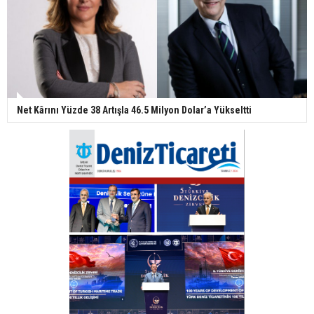
Net Kârını Yüzde 38 Artışla 46.5 Milyon Dolar’a Yükseltti