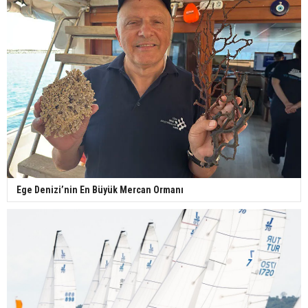
Ege Denizi’nin En Büyük Mercan Ormanı