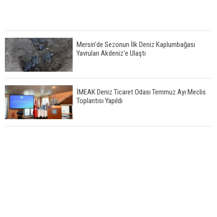
Mersin'de Sezonun İlk Deniz Kaplumbağası
Yavruları Akdeniz'e Ulaştı
İMEAK Deniz Ticaret Odası Temmuz Ayı Meclis
Toplantısı Yapıldı