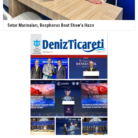
Setur Marinaları, Bosphorus Boat Show’a Hazır