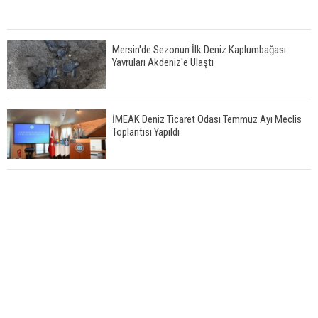
Mersin'de Sezonun İlk Deniz Kaplumbağası
Yavruları Akdeniz'e Ulaştı
İMEAK Deniz Ticaret Odası Temmuz Ayı Meclis
Toplantısı Yapıldı