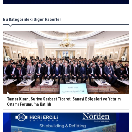
Bu Kategorideki Diğer Haberler
Tamer Kıran, Suriye Serbest Ticaret, Sanayi Bölgeleri ve Yatırım
Ortamı Forumu'na Katıldı