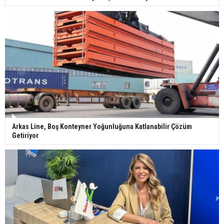
Arkas Line, Boş Konteyner Yoğunluğuna Katlanabilir Çözüm
Getiriyor