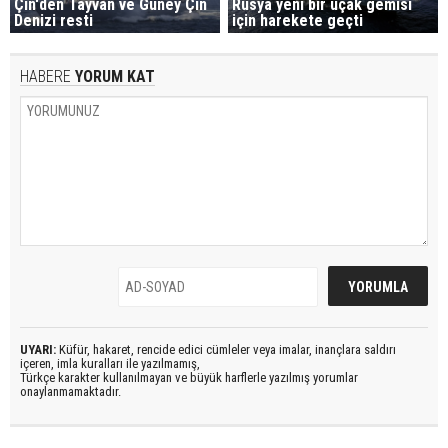
Çin'den Tayvan ve Güney Çin
Rusya yeni bir uçak gemisi
Denizi resti
için harekete geçti
HABERE
YORUM KAT
UYARI:
Küfür, hakaret, rencide edici cümleler veya imalar, inançlara saldırı
içeren, imla kuralları ile yazılmamış,
Türkçe karakter kullanılmayan ve büyük harflerle yazılmış yorumlar
onaylanmamaktadır.