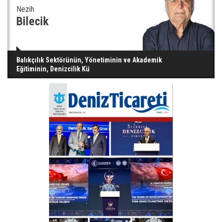
Nezih
Bilecik
Balıkçılık Sektörünün, Yönetiminin ve Akademik
Eğitiminin, Denizcilik Kü