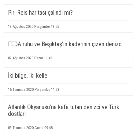
Piri Reis haritası çalındı mı?
13 Ağustos 2020 Perşembe 13:55
FEDA ruhu ve Beşiktaş'ın kaderinin çizen denizci
02 Ağustos 2020 Pazar 11:42
İki bilge, iki kelle
16 Temmuz 2020 Perşembe 11:23
Atlantik Okyanusu’na kafa tutan denizci ve Türk
dostları
03 Temmuz 2020 Cuma 09:48