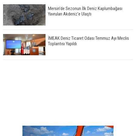
Mersin'de Sezonun İlk Deniz Kaplumbağası
Yavruları Akdeniz'e Ulaştı
İMEAK Deniz Ticaret Odası Temmuz Ayı Meclis
Toplantısı Yapıldı